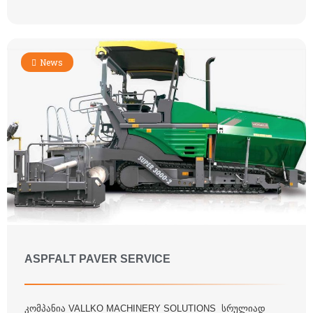
News
ASPFALT PAVER SERVICE
კომპანია VALLKO MACHINERY SOLUTIONS სრულიად