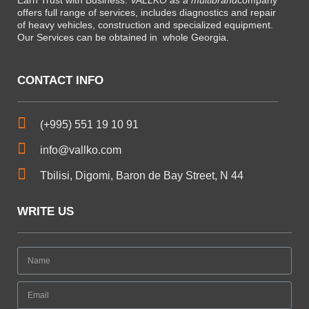
offers full range of services, includes diagnostics and repair
of heavy vehicles, construction and specialized equipment.
Our Services can be obtained in
whole Georgia.
CONTACT INFO
(+995) 551 19 10 91
info@vallko.com
Tbilisi, Digomi, Baron de Bay Street, N 44
WRITE US