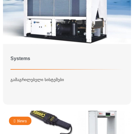
Systems
გამაგრილებელი სისტემები
News