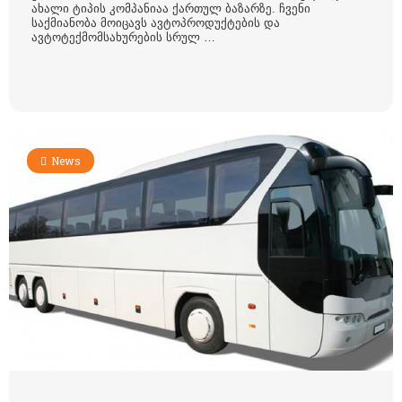
ახალი ტიპის კომპანიაა ქართულ ბაზარზე. ჩვენი
საქმიანობა მოიცავს ავტოპროდუქტების და
ავტოტექმომსახურების სრულ …
News