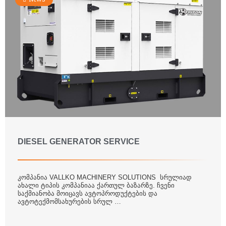
DIESEL GENERATOR SERVICE
კომპანია VALLKO MACHINERY SOLUTIONS სრულიად
ახალი ტიპის კომპანიაა ქართულ ბაზარზე. ჩვენი
საქმიანობა მოიცავს ავტოპროდუქტების და
ავტოტექმომსახურების სრულ …