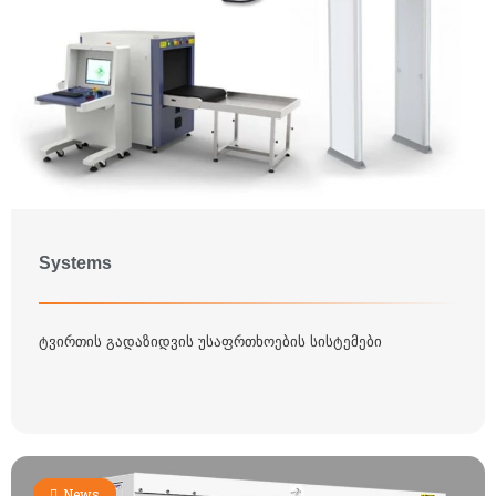
Systems
ტვირთის გადაზიდვის უსაფრთხოების სისტემები
News