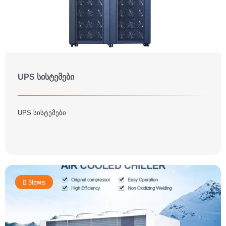
UPS სისტემები
UPS სისტემები
News